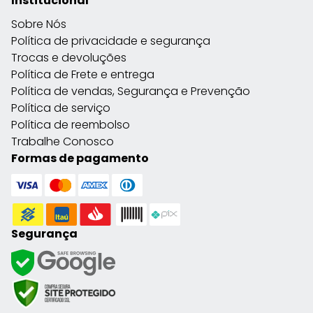
Institucional
Sobre Nós
Política de privacidade e segurança
Trocas e devoluções
Política de Frete e entrega
Política de vendas, Segurança e Prevenção
Política de serviço
Política de reembolso
Trabalhe Conosco
Formas de pagamento
Segurança