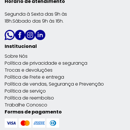
Horário de atendimento
Segunda à Sexta das 9h às
18h.Sábado das 9h às 16h.
Institucional
Sobre Nós
Política de privacidade e segurança
Trocas e devoluções
Política de Frete e entrega
Política de vendas, Segurança e Prevenção
Política de serviço
Política de reembolso
Trabalhe Conosco
Formas de pagamento