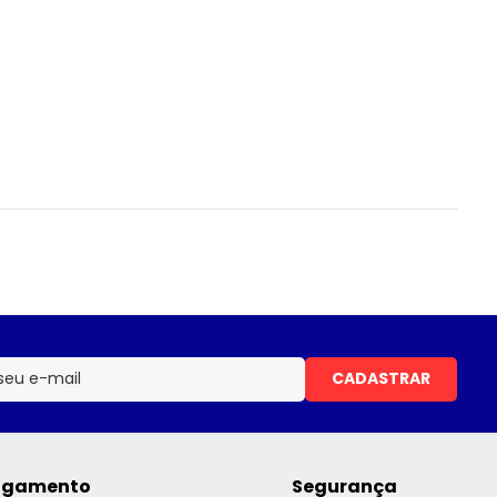
CADASTRAR
agamento
Segurança