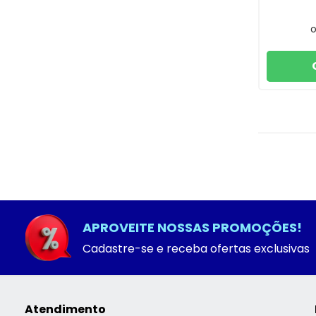
APROVEITE NOSSAS PROMOÇÕES!
Cadastre-se e receba ofertas exclusivas
Atendimento