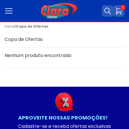
0
Home
|
Copa de Ofertas
Copa de Ofertas
Nenhum produto encontrado
APROVEITE NOSSAS PROMOÇÕES!
Cadastre-se e receba ofertas exclusivas