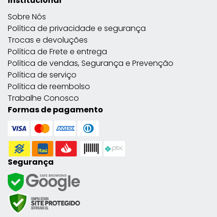
Institucional
Sobre Nós
Política de privacidade e segurança
Trocas e devoluções
Política de Frete e entrega
Política de vendas, Segurança e Prevenção
Política de serviço
Política de reembolso
Trabalhe Conosco
Formas de pagamento
Segurança