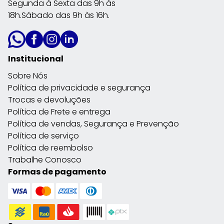
Segunda à Sexta das 9h às
18h.Sábado das 9h às 16h.
Institucional
Sobre Nós
Política de privacidade e segurança
Trocas e devoluções
Política de Frete e entrega
Política de vendas, Segurança e Prevenção
Política de serviço
Política de reembolso
Trabalhe Conosco
Formas de pagamento