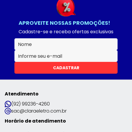
APROVEITE NOSSAS PROMOÇÕES!
Cadastre-se e receba ofertas exclusivas
CADASTRAR
Atendimento
(92) 99236-4260
sac@claraeletro.com.br
Horário de atendimento