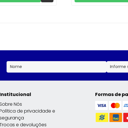
Institucional
Formas de p
Sobre Nós
Política de privacidade e
segurança
Trocas e devoluções