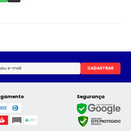
CADASTRAR
agamento
Segurança