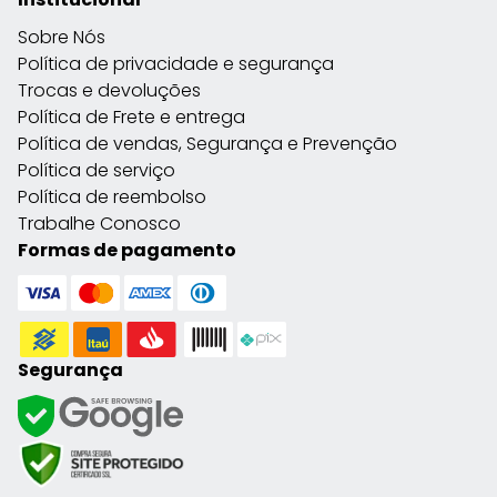
Sobre Nós
Política de privacidade e segurança
Trocas e devoluções
Política de Frete e entrega
Política de vendas, Segurança e Prevenção
Política de serviço
Política de reembolso
Trabalhe Conosco
Formas de pagamento
Segurança