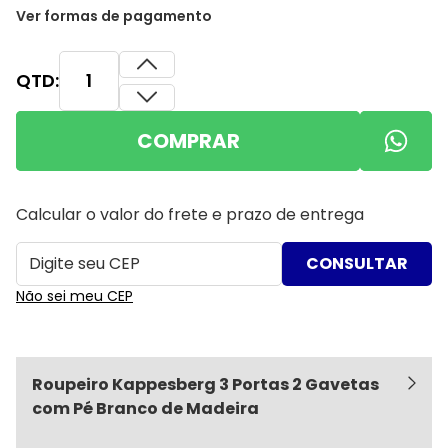
Ver formas de pagamento
QTD:
COMPRAR
Calcular o valor do frete e prazo de entrega
Não sei meu CEP
Roupeiro Kappesberg 3 Portas 2 Gavetas
com Pé Branco de Madeira